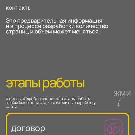
преимущества и
гарантии
о нас
описание продукции
материалы
отзывы
контакты
Это предварительная информация
и в процессе разработки количество
страниц и объем может меняться.