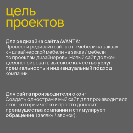
цель
проектов
Для редизайна сайта AVANTA:
Провести редизайн сайта от «мебели на заказ»
к «дизайнерской мебели на заказ / мебели
по проектам дизайнеров». Новый сайт должен
демонстрировать
высокое качество услуг,
премиальность и индивидуальный подход
компании.
Для сайта производителя окон: